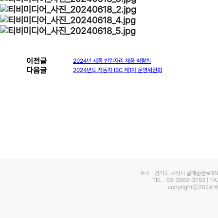
이전글
2024년 세종 빈일자리 채웅 박람회
다음글
2024년도 자동차 ISC 제1차 운영위원회
주소 : 경기도 구리시 갈매순환로16
TEL : 02-2662-3792 | F
copyrightⓒ2024 주