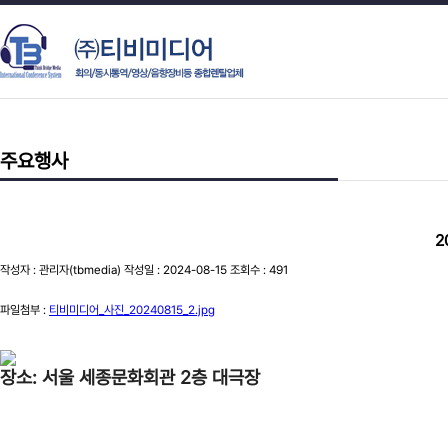
주요행사
2
작성자 : 관리자(tbmedia) 작성일 : 2024-08-15 조회수 : 491
파일첨부 :
티비미디어_사진_20240815_2.jpg
장소: 서울 세종문화회관 2층 대극장