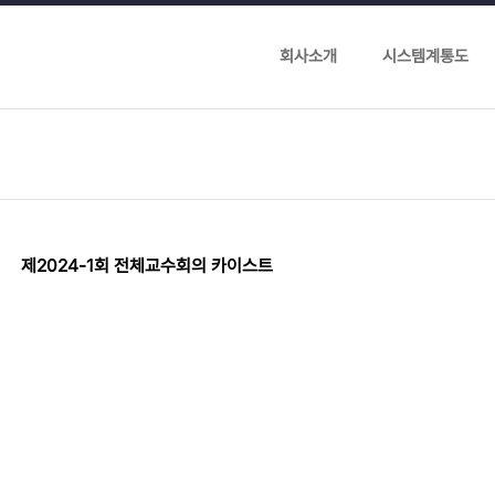
회사소개
시스템계통도
제2024-1회 전체교수회의 카이스트