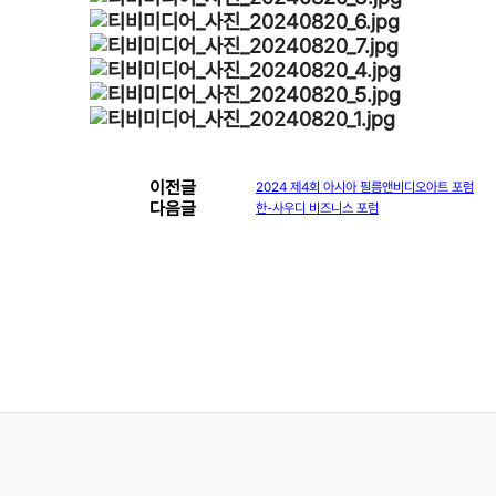
이전글
2024 제4회 아시아 필름앤비디오아트 포럼
다음글
한-사우디 비즈니스 포럼