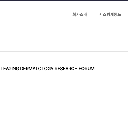
회사소개
시스템계통도
NTI-AGING DERMATOLOGY RESEARCH FORUM