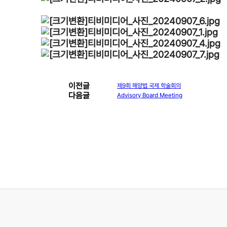
이전글
제9회 해양법 국제 학술회의
다음글
Advisory Board Meeting