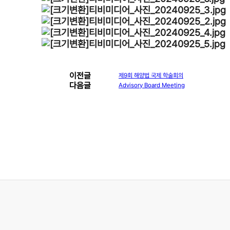
이전글
제9회 해양법 국제 학술회의
다음글
Advisory Board Meeting